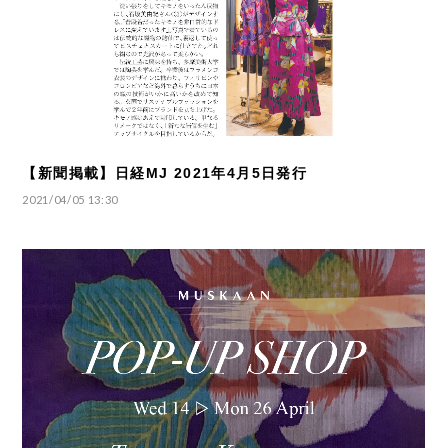
【新聞掲載】日経MJ 2021年4月5日発行
2021/04/05 13:30