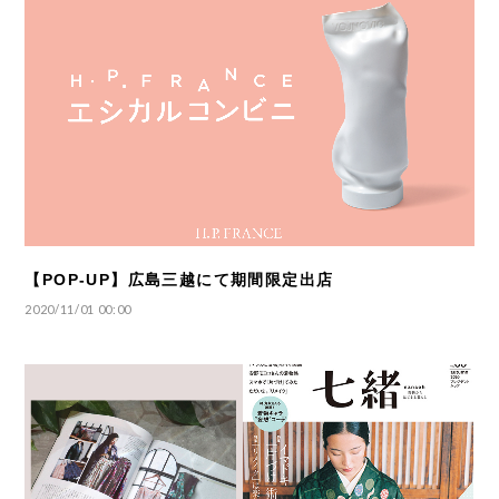
【POP-UP】広島三越にて期間限定出店
2020/11/01 00:00