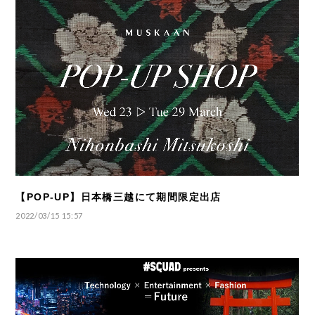
【POP-UP】日本橋三越にて期間限定出店
2022/03/15 15:57