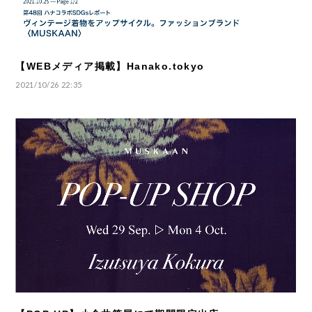
【WEBメディア掲載】Hanako.tokyo
2021/10/26 22:35