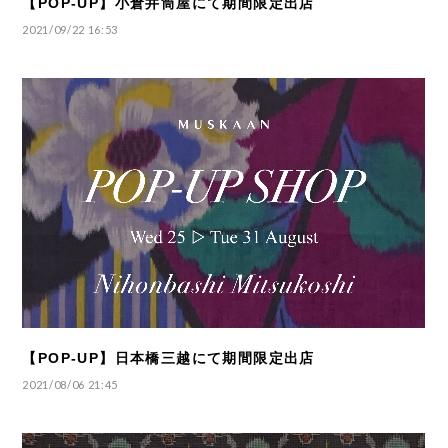
【POP-UP】小倉井筒屋にて期間限定出店
2021/09/22 16:53
【POP-UP】日本橋三越にて期間限定出店
2021/08/06 21:45