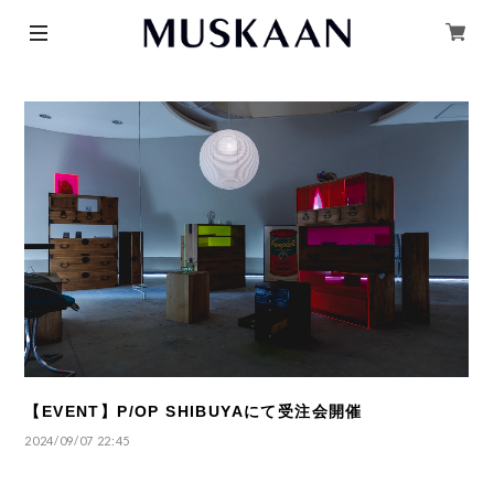
【EVENT】P/OP SHIBUYAにて受注会開催
2024/09/07 22:45