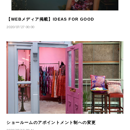
【WEBメディア掲載】IDEAS FOR GOOD
2020/07/27 00:00
ショールームのアポイントメント制への変更