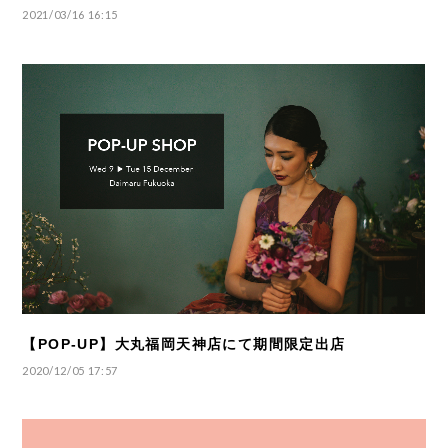
2021/03/16 16:15
【POP-UP】大丸福岡天神店にて期間限定出店
2020/12/05 17:57