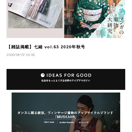
【雑誌掲載】七緒 vol.63 2020年秋号
2020/09/07 10:00