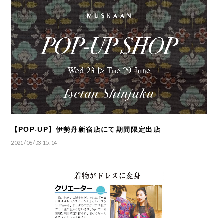
【POP-UP】伊勢丹新宿店にて期間限定出店
2021/06/03 15:14