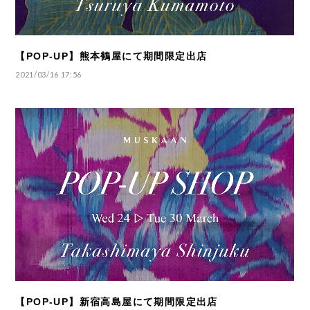
【POP-UP】熊本鶴屋にて期間限定出店
2021/03/16 17:56
【POP-UP】新宿高島屋にて期間限定出店