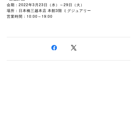
会期：2022年3月23日（水）～29日（火）
場所：日本橋三越本店 本館3階 ミグジュアリー
営業時間：10:00～19:00