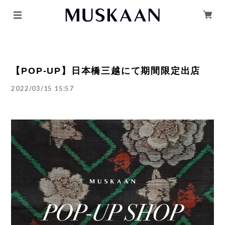
【POP-UP】日本橋三越にて期間限定出店
2022/03/15 15:57