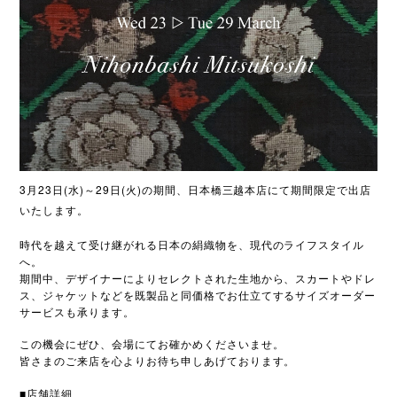
3月23日(水)～29日(火)の期間、日本橋三越本店にて期間限定で出店
いたします。
時代を越えて受け継がれる日本の絹織物を、現代のライフスタイル
へ。
期間中、デザイナーによりセレクトされた生地から、スカートやドレ
ス、ジャケットなどを既製品と同価格でお仕立てするサイズオーダー
サービスも承ります。
この機会にぜひ、会場にてお確かめくださいませ。
皆さまのご来店を心よりお待ち申しあげております。
■店舗詳細