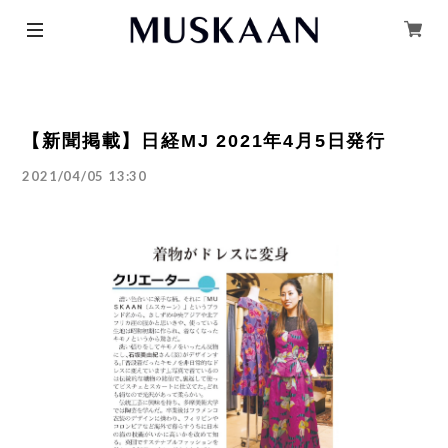
【新聞掲載】日経MJ 2021年4月5日発行
2021/04/05 13:30