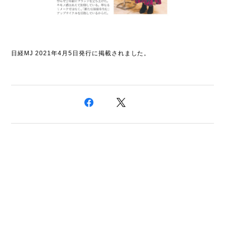
日経MJ 2021年4月5日発行に掲載されました。