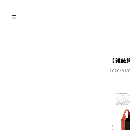
【雑誌掲
2020/01/0