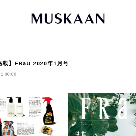
載】FRaU 2020年1月号
1 00:00