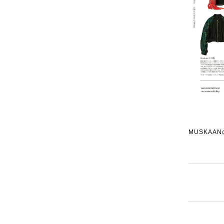
MUSKAA