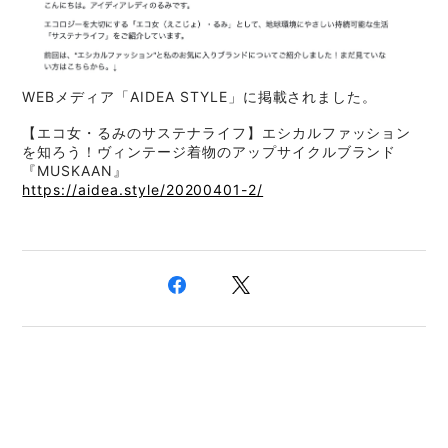
WEBメディア「AIDEA STYLE」に掲載されました。
【エコ女・るみのサステナライフ】エシカルファッション
を知ろう！ヴィンテージ着物のアップサイクルブランド
『MUSKAAN』
https://aidea.style/20200401-2/