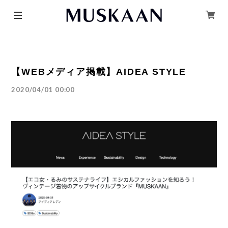
【WEBメディア掲載】AIDEA STYLE
2020/04/01 00:00