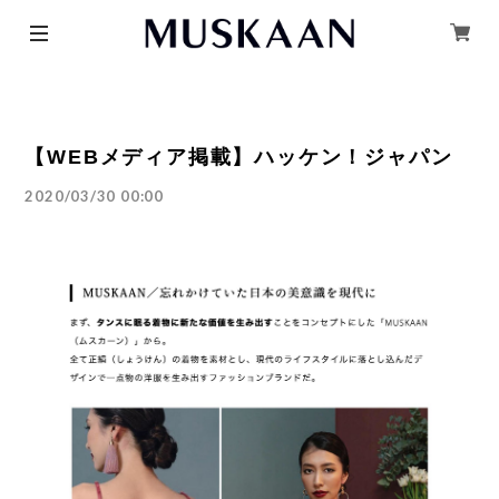
【WEBメディア掲載】ハッケン！ジャパン
2020/03/30 00:00