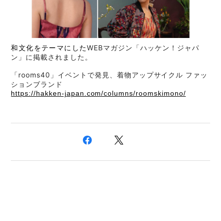
和文化をテーマにした
WEBマガジン「ハッケン！ジャパ
ン」に掲載されました。
「rooms40」イベントで発見、着物アップサイクル ファッ
ションブランド
https://hakken-japan.com/columns/roomskimono/